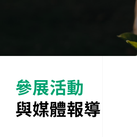
參展活動
與媒體報導