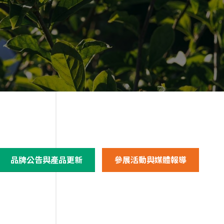
品牌公告與產品更新
參展活動與媒體報導