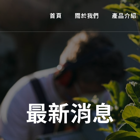
首頁
關於我們
產品介紹
最新消息