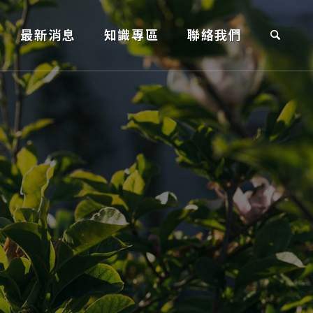
最新消息
知識專區
聯絡我們