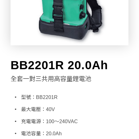
BB2201R 20.0Ah
全套一對三共用高容量鋰電池
型號：BB2201R
最大電壓：40V
充電電源：100～240VAC
電池容量：20.0Ah