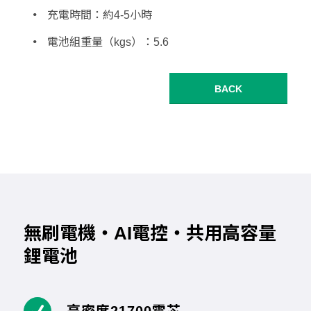
充電時間：約4-5小時
電池組重量（kgs）：5.6
BACK
無刷電機・AI電控・共用高容量
鋰電池