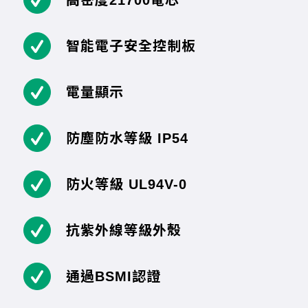
高密度21700電芯
智能電子安全控制板
電量顯示
防塵防水等級 IP54
防火等級 UL94V-0
抗紫外線等級外殼
通過BSMI認證