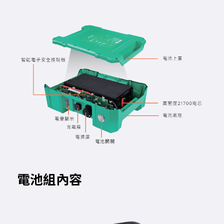
電池組內容