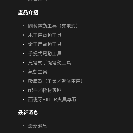
產品介紹
園藝電動工具（充電式）
木工用電動工具
金工用電動工具
手提式電動工具
充電式手提電動工具
氣動工具
吸塵器（工業／乾濕兩用）
配件／耗材專區
西班牙PIHER夾具專區
最新消息
最新消息