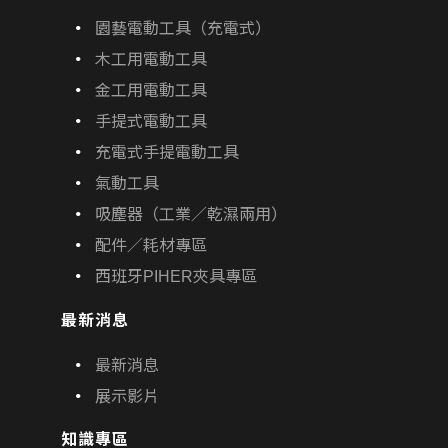
園藝電動工具（充電式）
木工用電動工具
金工用電動工具
手提式電動工具
充電式手提電動工具
氣動工具
吸塵器（工業／乾濕兩用）
配件／耗材專區
西班牙PIHER夾具專區
最新消息
最新消息
展示影片
知識專區