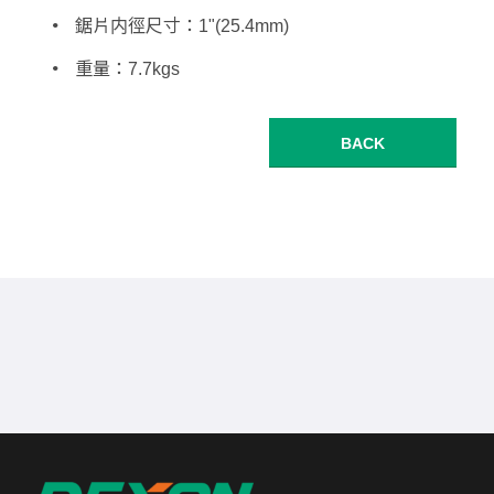
鋸片内徑尺寸：1"(25.4mm)
重量：7.7kgs
BACK