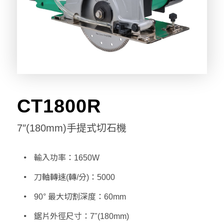
CT1800R
7″(180mm)手提式切石機
輸入功率：1650W
刀軸轉速(轉/分)：5000
90° 最大切割深度：60mm
鋸片外徑尺寸：7"(180mm)