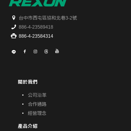
台中市西屯區協和北巷3-2號
886-4-23589418
886-4-23584314
關於我們
公司沿革
合作通路
經營理念
產品介紹