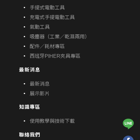
手提式電動工具
充電式手提電動工具
氣動工具
吸塵器（工業／乾濕兩用）
配件／耗材專區
西班牙PIHER夾具專區
最新消息
最新消息
展示影片
知識專區
使用教學與技術下載
聯絡我們