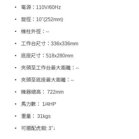
電源：110V/60Hz
旋徑：10"(252mm)
機柱外徑：--
工作台尺寸：336x336mm
底座尺寸：518x280mm
夾頭至工作台最大距離：--
夾頭至底座最大距離：--
機器總高： 722mm
馬力數： 1/4HP
重量： 31kgs
可選配虎鉗: 3"↓