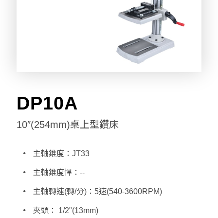
DP10A
10″(254mm)桌上型鑽床
主軸錐度：JT33
主軸錐度悍：--
主軸轉速(轉/分)：5速(540-3600RPM)
夾頭： 1/2"(13mm)