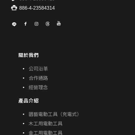
886-4-23584314
關於我們
公司沿革
合作通路
經營理念
產品介紹
園藝電動工具（充電式）
木工用電動工具
金工用電動工具