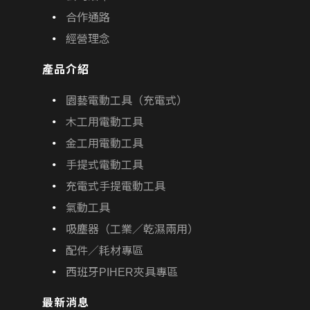
合作通路
經營理念
產品介紹
園藝電動工具（充電式）
木工用電動工具
金工用電動工具
手提式電動工具
充電式手提電動工具
氣動工具
吸塵器（工業／乾濕兩用）
配件／耗材專區
西班牙PIHER夾具專區
最新消息