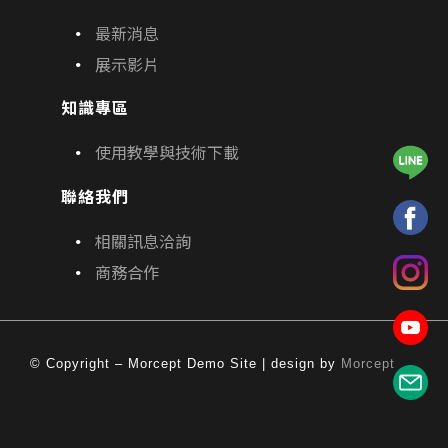
最新消息
展示影片
知識專區
使用教學與技術下載
聯絡我們
相關訊息洽詢
商務合作
© Copyright – Morcept Demo Site | design by
Morcept