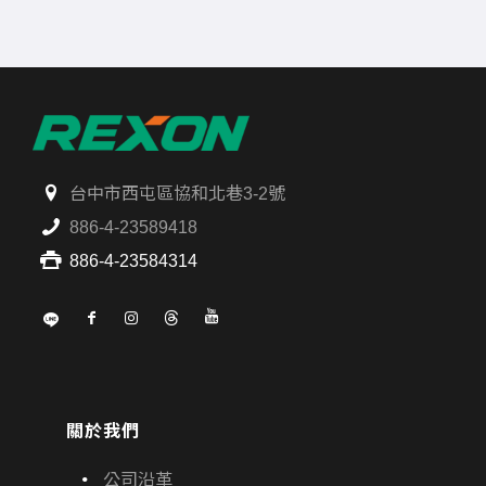
台中市西屯區協和北巷3-2號
886-4-23589418
886-4-23584314
關於我們
公司沿革