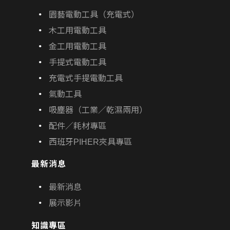
園藝電動工具（充電式）
木工用電動工具
金工用電動工具
手提式電動工具
充電式手提電動工具
氣動工具
吸塵器（工業／乾濕兩用）
配件／耗材專區
西班牙PIHER夾具專區
最新消息
最新消息
展示影片
知識專區