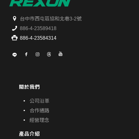
台中市西屯區協和北巷3-2號
886-4-23589418
886-4-23584314
關於我們
公司沿革
合作通路
經營理念
產品介紹