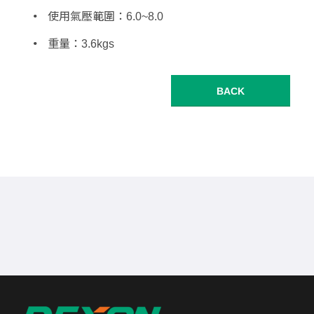
使用氣壓範圍：6.0~8.0
重量：3.6kgs
BACK