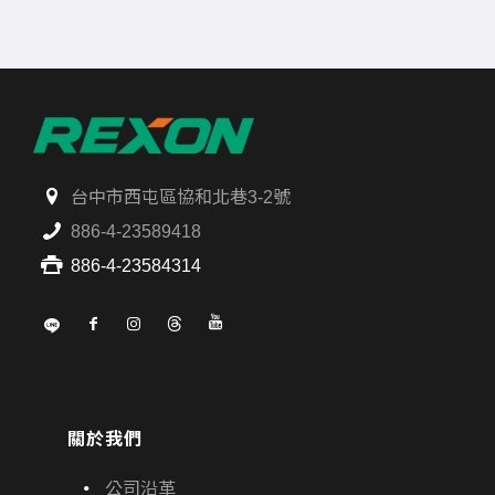
台中市西屯區協和北巷3-2號
886-4-23589418
886-4-23584314
關於我們
公司沿革