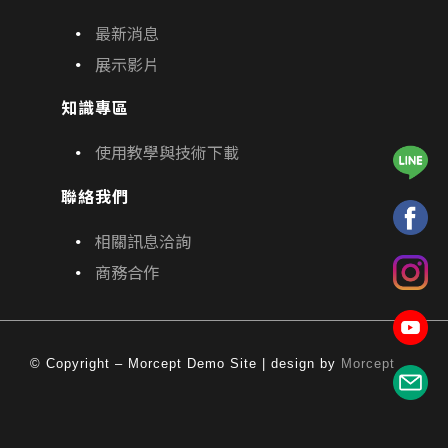
最新消息
展示影片
知識專區
使用教學與技術下載
聯絡我們
相關訊息洽詢
商務合作
© Copyright – Morcept Demo Site | design by
Morcept