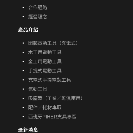
合作通路
經營理念
產品介紹
園藝電動工具（充電式）
木工用電動工具
金工用電動工具
手提式電動工具
充電式手提電動工具
氣動工具
吸塵器（工業／乾濕兩用）
配件／耗材專區
西班牙PIHER夾具專區
最新消息