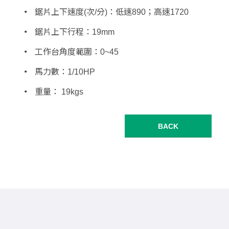
鋸片上下速度(次/分)：低速890；高速1720
鋸片上下行程：19mm
工作台角度範圍：0~45
馬力數：1/10HP
重量： 19kgs
BACK